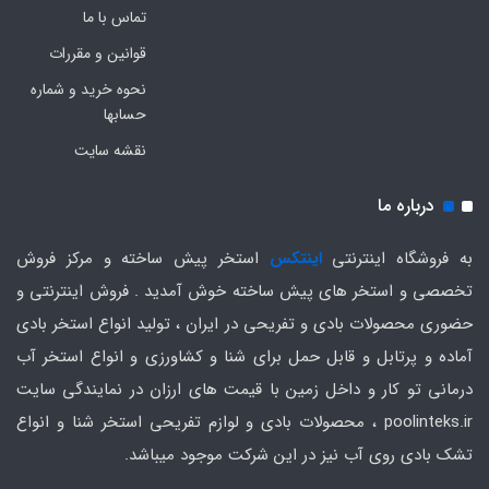
تماس با ما
قوانین و مقررات
نحوه خرید و شماره
حسابها
نقشه سایت
درباره ما
به فروشگاه اینترنتی
اینتکس
استخر پیش ساخته و مرکز فروش
تخصصی و استخر های پیش ساخته خوش آمدید . فروش اینترنتی و
حضوری محصولات بادی و تفریحی در ایران ، تولید انواع استخر بادی
آماده و پرتابل و قابل حمل برای شنا و کشاورزی و انواع استخر آب
درمانی تو کار و داخل زمین با قیمت های ارزان در نمایندگی سایت
poolinteks.ir ، محصولات بادی و لوازم تفریحی استخر شنا و انواع
تشک بادی روی آب نیز در این شرکت موجود میباشد.