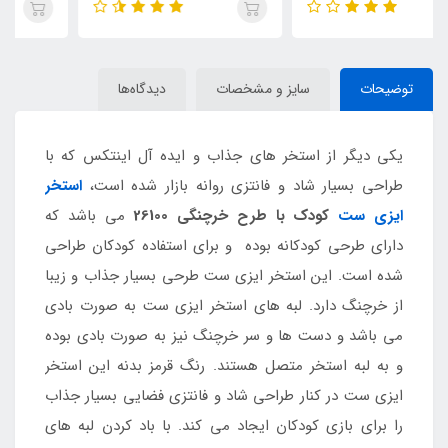
توضیحات
سایز و مشخصات
دیدگاه‌ها
یکی دیگر از استخر های جذاب و ایده آل اینتکس که با
طراحی بسیار شاد و فانتزی روانه بازار شده است،
استخر
ایزی ست
کودک با طرح خرچنگی 26100
می باشد که
دارای طرحی کودکانه بوده و برای استفاده کودکان طراحی
شده است. این استخر ایزی ست طرحی بسیار جذاب و زیبا
از خرچنگ دارد. لبه های استخر ایزی ست به صورت بادی
می باشد و دست ها و سر خرچنگ نیز به صورت بادی بوده
و به لبه استخر متصل هستند. رنگ قرمز بدنه این استخر
ایزی ست در کنار طراحی شاد و فانتزی فضایی بسیار جذاب
را برای بازی کودکان ایجاد می کند. با باد کردن لبه های