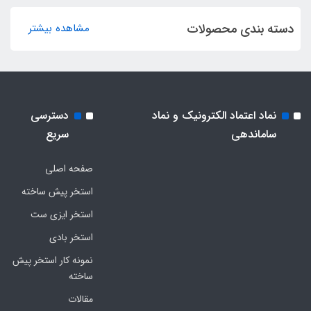
دسته بندی محصولات
مشاهده بیشتر
نماد اعتماد الکترونیک و نماد
دسترسی
ساماندهی
سریع
صفحه اصلی
استخر پیش ساخته
استخر ایزی ست
استخر بادی
نمونه کار استخر پیش
ساخته
مقالات