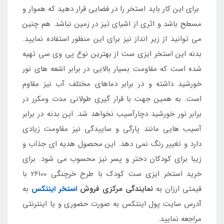
برای این کار باید استخر را در فضایی قرار دهید که هموار و
مسطح باشد و اثری از اشیای تیز در زمین نباشد. هم چنین
می توانید از زیر انداز نیز برای این منظور استفاده نمایید.
بدنه این استخر ایزی ست از بهترین نوع پی وی سی تهیه
شده است که مقاومت بسیار بالایی در برابر اشعه های نور
خورشید داشته و در برابر دماهای مختلف آب نیز مقاوم
است. به همین جهت با قرار گیری طولانی مدت ومکرر در
برابر نور خورشید دچارآسیب نخواهد شد. این بدنه در برابر
آسیب هایی مانند پارگی و ساییدگی نیز مقاومت زیادی
دارد و تغییر رنگ نمی دهد. این محصول هدیه ای جذاب و
زیبا برای کودکان دختر و پسر نیز محسوب می شود. برای
خرید استخر ایزی ست کودک با طرح خرچنگی 26100 با
قیمتی ارزان به
نمایندگی مرکزی فروش
استخر اینتکس
به
آدرس سایت پول اینتکس به صورت حضوری و یا اینترنتی
مراجعه نمایید.