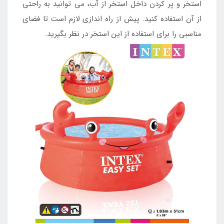
استخر و پر کردن داخل استخر از آب، می توانید به راحتی
از آن استفاده کنید. پیش از راه اندازی لازم است تا فضای
مناسبی را برای استفاده از این استخر در نظر بگیرید.