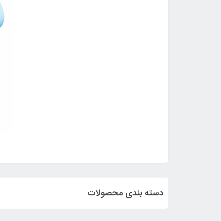
دسته بندی محصولات