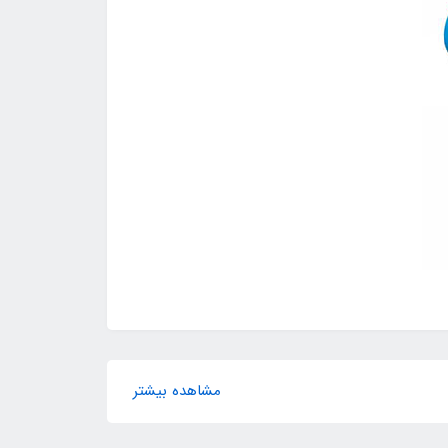
مشاهده بیشتر