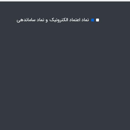
نماد اعتماد الکترونیک و نماد ساماندهی