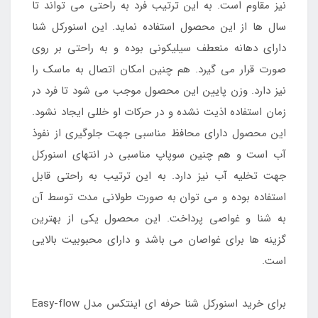
نیز مقاوم است. به این ترتیب فرد به راحتی می تواند تا
سال ها از این محصول استفاده نماید. این اسنورکل شنا
دارای دهانه منعطف سیلیکونی بوده و به راحتی بر روی
صورت قرار می گیرد. هم چنین امکان اتصال به ماسک را
نیز دارد. وزن پایین این محصول موجب می شود تا فرد در
زمان استفاده اذیت نشده و در حرکات او خللی ایجاد نشود.
این محصول دارای محافظ مناسبی جهت جلوگیری از نفوذ
آب است و هم چنین سوپاپ مناسبی در انتهای اسنورکل
جهت تخلیه آب نیز دارد. به این ترتیب به راحتی قابل
استفاده بوده و می توان به صورت طولانی مدت توسط آن
به شنا و غواصی پرداخت. این محصول یکی از بهترین
گزینه ها برای غواصان می باشد و دارای محبوبیت بالایی
است.
برای خرید اسنورکل شنا حرفه ای اینتکس مدل Easy-flow