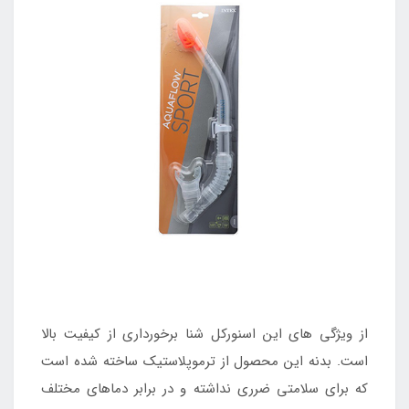
از ویژگی های این اسنورکل شنا برخورداری از کیفیت بالا
است. بدنه این محصول از ترموپلاستیک ساخته شده است
که برای سلامتی ضرری نداشته و در برابر دماهای مختلف