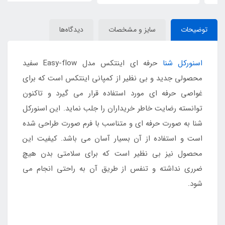
توضیحات
سایز و مشخصات
دیدگاه‌ها
اسنورکل شنا
حرفه ای اینتکس مدل Easy-flow سفید
محصولی جدید و بی نظیر از کمپانی اینتکس است که برای
غواصی حرفه ای مورد استفاده قرار می گیرد و تاکنون
توانسته رضایت خاطر خریداران را جلب نماید. این اسنورکل
شنا به صورت حرفه ای و متناسب با فرم صورت طراحی شده
است و استفاده از آن بسیار آسان می باشد. کیفیت این
محصول نیز بی نظیر است که برای سلامتی بدن هیچ
ضرری نداشته و تنفس از طریق آن به راحتی انجام می
شود.