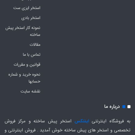
استخر ایزی ست
استخر بادی
نمونه کار استخر پیش
ساخته
مقالات
تماس با ما
قوانین و مقررات
نحوه خرید و شماره
حسابها
نقشه سایت
درباره ما
به فروشگاه اینترنتی
اینتکس
استخر پیش ساخته و مرکز فروش
تخصصی و استخر های پیش ساخته خوش آمدید . فروش اینترنتی و