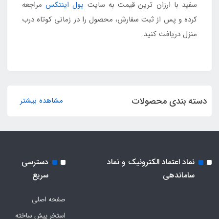
سفید با ارزان ترین قیمت به سایت
پول اینتکس
مراجعه
کرده و پس از ثبت سفارش، محصول را در زمانی کوتاه درب
منزل دریافت کنید.
دسته بندی محصولات
مشاهده بیشتر
نماد اعتماد الکترونیک و نماد
دسترسی
ساماندهی
سریع
صفحه اصلی
استخر پیش ساخته