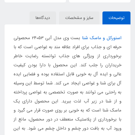
توضیحات
سایز و مشخصات
دیدگاه‌ها
اسنورکل و ماسک شنا
بست وی مدل آبی 24053 محصولی
حرفه ای و جذاب برای افراد علاقه مند به غواصی است که با
برخورداری از ویژگی های جذاب توانسته رضایت خاطر
خریداران را جلب کند. این محصول با دارا بودن کیفیت
عالی و ایده آل به خوبی قابل استفاده بوده و فضایی ایده
آل برای شنا و غواصی ایجاد می کند. شما توسط این وسیله
به راحتی می توانند به صورت تخصصی به غواصی پرداخته
و از شنا در زیر آب لذت ببرید. این محصول دارای یک
ماسک شنا است که به خوبی بر روی صورت قرار می گیرد و
با برخورداری از پلاستیک منعطف در دور محصول، مانع از
ورود آب به بافت دور چشم و داخل چشم می شود. به این