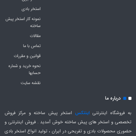
استخر بادی
نمونه کار استخر پیش
ساخته
مقالات
تماس با ما
قوانین و مقررات
نحوه خرید و شماره
حسابها
نقشه سایت
درباره ما
به فروشگاه اینترنتی
اینتکس
استخر پیش ساخته و مرکز فروش
تخصصی و استخر های پیش ساخته خوش آمدید . فروش اینترنتی و
حضوری محصولات بادی و تفریحی در ایران ، تولید انواع استخر بادی