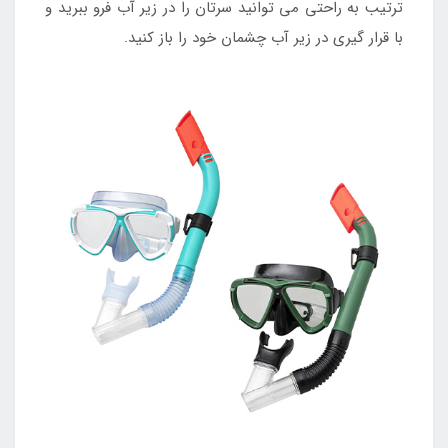
ترتیب به راحتی می توانید سرتان را در زیر آب فرو ببرید و
با قرار گیری در زیر آب چشمان خود را باز کنید.