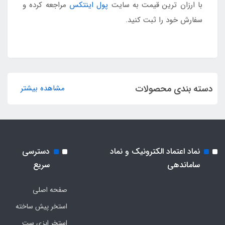
با ارزان ترین قیمت به سایت
پول اینتکس
مراجعه کرده و
سفارش خود را ثبت کنید.
دسته بندی محصولات
مشاهده بیشتر
نماد اعتماد الکترونیک و نماد
دسترسی
ساماندهی
سریع
صفحه اصلی
استخر پیش ساخته
استخر ایزی ست