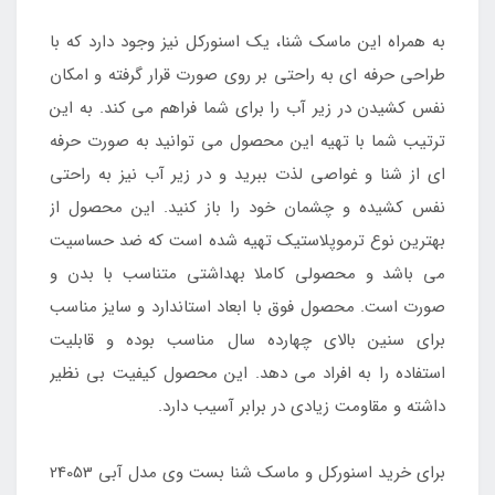
به همراه این ماسک شنا، یک اسنورکل نیز وجود دارد که با
طراحی حرفه ای به راحتی بر روی صورت قرار گرفته و امکان
نفس کشیدن در زیر آب را برای شما فراهم می کند. به این
ترتیب شما با تهیه این محصول می توانید به صورت حرفه
ای از شنا و غواصی لذت ببرید و در زیر آب نیز به راحتی
نفس کشیده و چشمان خود را باز کنید. این محصول از
بهترین نوع ترموپلاستیک تهیه شده است که ضد حساسیت
می باشد و محصولی کاملا بهداشتی متناسب با بدن و
صورت است. محصول فوق با ابعاد استاندارد و سایز مناسب
برای سنین بالای چهارده سال مناسب بوده و قابلیت
استفاده را به افراد می دهد. این محصول کیفیت بی نظیر
داشته و مقاومت زیادی در برابر آسیب دارد.
برای خرید اسنورکل و ماسک شنا بست وی مدل آبی 24053