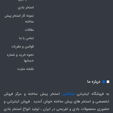
استخر بادی
نمونه کار استخر پیش
ساخته
مقالات
تماس با ما
قوانین و مقررات
نحوه خرید و شماره
حسابها
نقشه سایت
درباره ما
به فروشگاه اینترنتی
اینتکس
استخر پیش ساخته و مرکز فروش
تخصصی و استخر های پیش ساخته خوش آمدید . فروش اینترنتی و
حضوری محصولات بادی و تفریحی در ایران ، تولید انواع استخر بادی