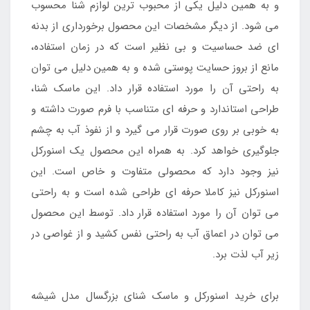
و به همین دلیل یکی از محبوب ترین لوازم شنا محسوب
می شود. از دیگر مشخصات این محصول برخورداری از بدنه
ای ضد حساسیت و بی نظیر است که در زمان استفاده،
مانع از بروز حسایت پوستی شده و به همین دلیل می توان
به راحتی آن را مورد استفاده قرار داد. این ماسک شنا،
طراحی استاندارد و حرفه ای متناسب با فرم صورت داشته و
به خوبی بر روی صورت قرار می گیرد و از نفوذ آب به چشم
جلوگیری خواهد کرد. به همراه این محصول یک اسنورکل
نیز وجود دارد که محصولی متفاوت و خاص است. این
اسنورکل نیز کاملا حرفه ای طراحی شده است و به راحتی
می توان آن را مورد استفاده قرار داد. توسط این محصول
می توان در اعماق آب به راحتی نفس کشید و از غواصی در
زیر آب لذت برد.
برای خرید اسنورکل و ماسک شنای بزرگسال مدل شیشه