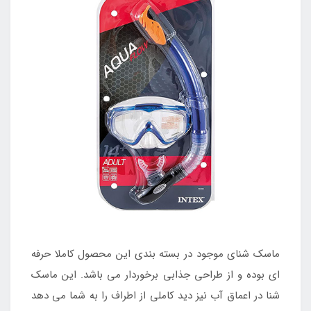
ماسک شنای موجود در بسته بندی این محصول کاملا حرفه
ای بوده و از طراحی جذابی برخوردار می باشد. این ماسک
شنا در اعماق آب نیز دید کاملی از اطراف را به شما می دهد