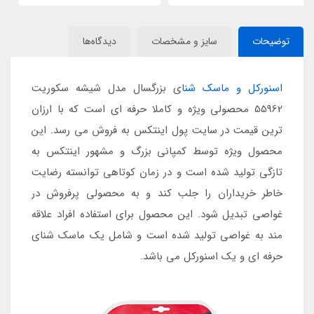
توضیحات
سایز و مشخصات
دیدگاه‌ها
اسنورکل و ماسک شنا
ی بزرگسال مدل شیشه سکوریت
55962 محصولی ویژه و کاملا حرفه ای است که با ارزان
ترین قیمت در سایت پول اینتکس به فروش می رسد. این
محصول ویژه توسط کمپانی بزرگ و مشهور اینتکس به
تازگی تولید شده است و در زمان کوتاهی توانسته رضایت
خاطر خریداران را جلب کند و به محصولی پرفروش در
غواصی تبدیل شود. این محصول برای استفاده افراد علاقه
مند به غواصی تولید شده است و شامل یک ماسک شنای
حرفه ای و یک اسنورکل می باشد.