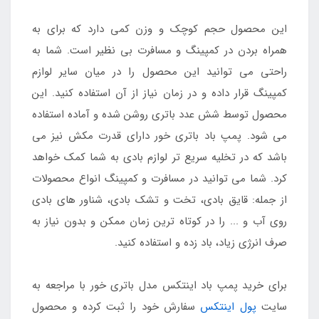
این محصول حجم کوچک و وزن کمی دارد که برای به
همراه بردن در کمپینگ و مسافرت بی نظیر است. شما به
راحتی می توانید این محصول را در میان سایر لوازم
کمپینگ قرار داده و در زمان نیاز از آن استفاده کنید. این
محصول توسط شش عدد باتری روشن شده و آماده استفاده
می شود. پمپ باد باتری خور دارای قدرت مکش نیز می
باشد که در تخلیه سریع تر لوازم بادی به شما کمک خواهد
کرد. شما می توانید در مسافرت و کمپینگ انواع محصولات
از جمله: قایق بادی، تخت و تشک بادی، شناور های بادی
روی آب و ... را در کوتاه ترین زمان ممکن و بدون نیاز به
صرف انرژی زیاد، باد زده و استفاده کنید.
برای خرید پمپ باد اینتکس مدل باتری خور با مراجعه به
سایت
پول اینتکس
سفارش خود را ثبت کرده و محصول