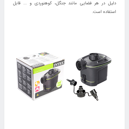
دلیل در هر فضایی مانند جنگل، کوهنوردی و ... قابل
استفاده است.