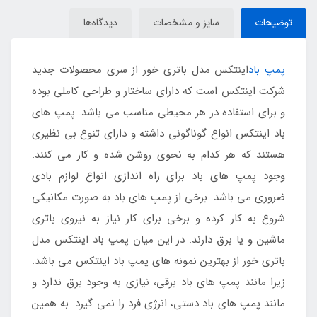
توضیحات
سایز و مشخصات
دیدگاه‌ها
پمپ باد
اینتکس مدل باتری خور از سری محصولات جدید
شرکت اینتکس است که دارای ساختار و طراحی کاملی بوده
و برای استفاده در هر محیطی مناسب می باشد. پمپ های
باد اینتکس انواع گوناگونی داشته و دارای تنوع بی نظیری
هستند که هر کدام به نحوی روشن شده و کار می کنند.
وجود پمپ های باد برای راه اندازی انواع لوازم بادی
ضروری می باشد. برخی از پمپ های باد به صورت مکانیکی
شروع به کار کرده و برخی برای کار نیاز به نیروی باتری
ماشین و یا برق دارند. در این میان پمپ باد اینتکس مدل
باتری خور از بهترین نمونه های پمپ باد اینتکس می باشد.
زیرا مانند پمپ های باد برقی، نیازی به وجود برق ندارد و
مانند پمپ های باد دستی، انرژی فرد را نمی گیرد. به همین