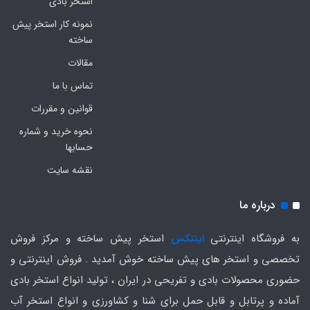
استخر بادی
نمونه کار استخر پیش
ساخته
مقالات
تماس با ما
قوانین و مقررات
نحوه خرید و شماره
حسابها
نقشه سایت
درباره ما
به فروشگاه اینترنتی
اینتکس
استخر پیش ساخته و مرکز فروش
تخصصی و استخر های پیش ساخته خوش آمدید . فروش اینترنتی و
حضوری محصولات بادی و تفریحی در ایران ، تولید انواع استخر بادی
آماده و پرتابل و قابل حمل برای شنا و کشاورزی و انواع استخر آب