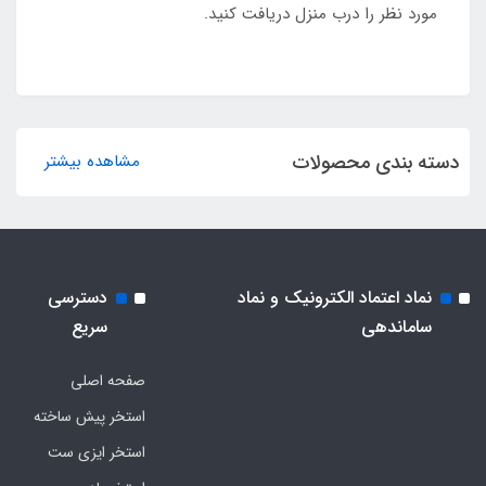
مورد نظر را درب منزل دریافت کنید.
دسته بندی محصولات
مشاهده بیشتر
نماد اعتماد الکترونیک و نماد
دسترسی
ساماندهی
سریع
صفحه اصلی
استخر پیش ساخته
استخر ایزی ست