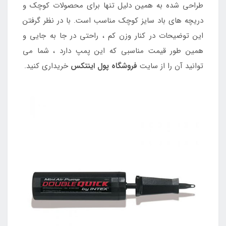
طراحی شده به همین دلیل تنها برای محصولات کوچک و
دریچه های باد سایز کوچک مناسب است. با در نظر گرفتن
این توضیحات در کنار وزن کم ، راحتی در جا به جایی و
همین طور قیمت مناسبی که این پمپ دارد ، شما می
توانید آن را از سایت
فروشگاه پول اینتکس
خریداری کنید.