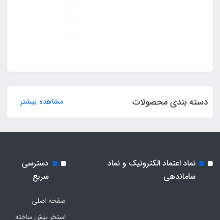
دسته بندی محصولات
مشاهده بیشتر
نماد اعتماد الکترونیک و نماد
دسترسی
ساماندهی
سریع
صفحه اصلی
استخر پیش ساخته