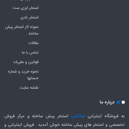
استخر ایزی ست
استخر بادی
نمونه کار استخر پیش
ساخته
مقالات
تماس با ما
قوانین و مقررات
نحوه خرید و شماره
حسابها
نقشه سایت
درباره ما
به فروشگاه اینترنتی
اینتکس
استخر پیش ساخته و مرکز فروش
تخصصی و استخر های پیش ساخته خوش آمدید . فروش اینترنتی و