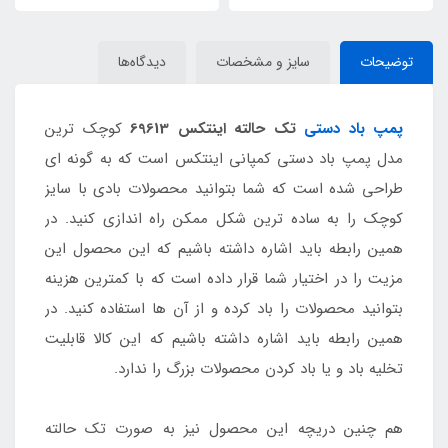
توضیحات
سایز و مشخصات
دیدگاه‌ها
پمپ باد دستی
تک حالته اینتکس 69613
کوچک ترین
مدل پمپ باد دستی کمپانی اینتکس است که به گونه ای
طراحی شده است که شما بتوانید محصولات بادی با سایز
کوچک را به ساده ترین شکل ممکن راه اندازی کنید. در
همین رابطه باید اشاره داشته باشیم که این محصول این
مزیت را در اختیار شما قرار داده است که با کمترین هزینه
بتوانید محصولات را باد کرده و از آن ها استفاده کنید. در
همین رابطه باید اشاره داشته باشیم که این کالا قابلیت
تخلیه باد و یا باد کردن محصولات بزرگ را ندارد.
هم چنین دریچه این محصول نیز به صورت تک حالته