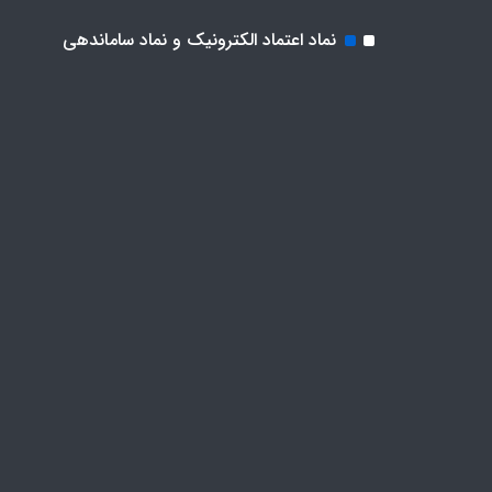
نماد اعتماد الکترونیک و نماد ساماندهی