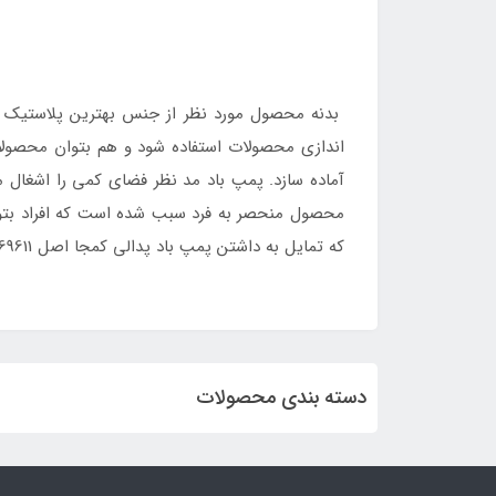
بدنه محصول مورد نظر از جنس بهترین پلاستیک فش
اندازی محصولات استفاده شود و هم بتوان محصولات 
آماده سازد. پمپ باد مد نظر فضای کمی را اشغال 
محصول منحصر به فرد سبب شده است که افراد بتوانن
که تمایل به داشتن پمپ باد پدالی کمجا اصل 69611 دارند و به دنبال خرید آسان محصول می باشند به سایت
دسته بندی محصولات