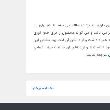
ارای عملکرد دو حالته می باشد تا هم برای راه
نیز می باشد و می تواند محصول را برای جمع آوری
 همراه داشت و از داشتن آن لذت برد. داشتن این
 اقدام کنند و از داشتن آن ها لذت ببرند. کسانی
س
مراجعه نمایند.
مشاهده بیشتر