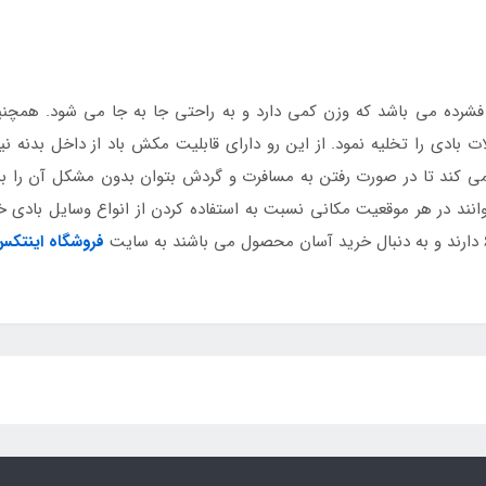
رده می باشد که وزن کمی دارد و به راحتی جا به جا می شود. همچنین د
بادی را تخلیه نمود. از این رو دارای قابلیت مکش باد از داخل بدنه 
می کند تا در صورت رفتن به مسافرت و گردش بتوان بدون مشکل آن را به
د در هر موقعیت مکانی نسبت به استفاده کردن از انواع وسایل بادی خود
فروشگاه اینتک