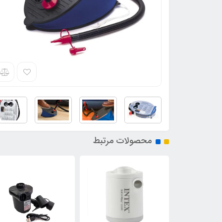
محصولات مرتبط