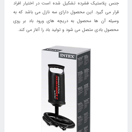
جنس پلاستیک فشرده تشکیل شده است در اختیار افراد
قرار می گیرد. این محصول دارای سه نازل می باشد که به
وسیله آن ها محصول به دریچه های ورود باد بر روی
محصول بادی متصل می شود و تولید باد را آغاز می کند.