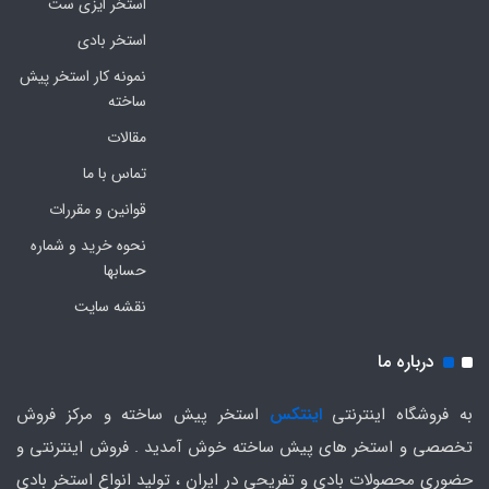
استخر ایزی ست
استخر بادی
نمونه کار استخر پیش
ساخته
مقالات
تماس با ما
قوانین و مقررات
نحوه خرید و شماره
حسابها
نقشه سایت
درباره ما
به فروشگاه اینترنتی
اینتکس
استخر پیش ساخته و مرکز فروش
تخصصی و استخر های پیش ساخته خوش آمدید . فروش اینترنتی و
حضوری محصولات بادی و تفریحی در ایران ، تولید انواع استخر بادی