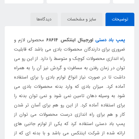
توضیحات
سایز و مشخصات
دیدگاه‌ها
پمپ باد دستی
اورجینال اینتکس 68614
محصولی لازم و
ضروری برای دارندگان محصولات بادی می باشد که قابلیت
راه اندازی محصولات کوچک و متوسط را دارد. از این رو می
توان در زمان رفتن به مسافرت و گردش نیز آن را به همراه
داشت تا در صورت نیاز انواع لوازم بادی را برای استفاده
آماده کرد. میزان بادی که وارد بدنه محصولات بادی می
شود به وسیله دهان تامین نمی شود و نمی توان بدنه را
برای استفاده آماده کرد. از این رو هم برای آسان تر شدن
کار و هم برای راه اندازی درست محصولات می توان از
پمپ باد دستی استفاده کرد که یکی از لوازم جانبی های
ارائه شده از شرکت اینتکس می باشد و با بدنه ای که از