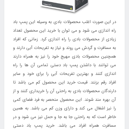
در این صورت اغلب محصولات بادی به وسیله این پمپ باد
راه اندازی می شود و می توان با خرید این محصول تعداد
زیادی از محصولات بادی را راه اندازی کرد. زمانی که افراد
به مسافرت و گردش می روند و نیاز به تفریحات آبی دارند و
همچنین محصولات بادی مهیج خود را نیز به همراه دارند
می توانند با داشتن پمپ باد دستی تمامی آن ها را راه
اندازی کنند و بهترین تفریحات آبی را برای خود و سایر
افراد رقم بزنند. قیمت خرید این محصول کم می باشد تا
دارندگان محصولات بادی به راحتی آن را خریداری کنند و از
آن بهره مند شوند. این محصول منحصر به فرد فضای کمی
را نیز اشغال می کند و دارای وزن کم می باشد. به همین
خاطر است که به راحتی جا به جا و حمل نیز می شود و در
مسافرت همراه افراد می باشد. خرید پمپ باد دستی