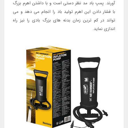
آورند. پمپ باد مد نظر دستی است و با داشتن اهرم بزرگ
با فشار دادن این اهرم تولید باد را انجام می دهد و می
تواند در کم ترین زمان بدنه های بزرگ بادی را نیز راه
اندازی نماید.