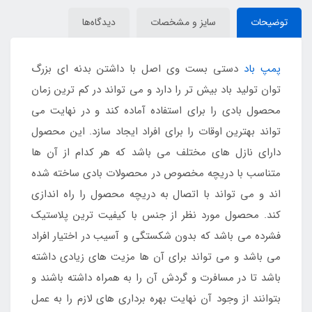
توضیحات
سایز و مشخصات
دیدگاه‌ها
پمپ باد
دستی بست وی اصل با داشتن بدنه ای بزرگ
توان تولید باد بیش تر را دارد و می تواند در کم ترین زمان
محصول بادی را برای استفاده آماده کند و در نهایت می
تواند بهترین اوقات را برای افراد ایجاد سازد. این محصول
دارای نازل های مختلف می باشد که هر کدام از آن ها
متناسب با دریچه مخصوص در محصولات بادی ساخته شده
اند و می تواند با اتصال به دریچه محصول را راه اندازی
کند. محصول مورد نظر از جنس با کیفیت ترین پلاستیک
فشرده می باشد که بدون شکستگی و آسیب در اختیار افراد
می باشد و می تواند برای آن ها مزیت های زیادی داشته
باشد تا در مسافرت و گردش آن را به همراه داشته باشند و
بتوانند از وجود آن نهایت بهره برداری های لازم را به عمل