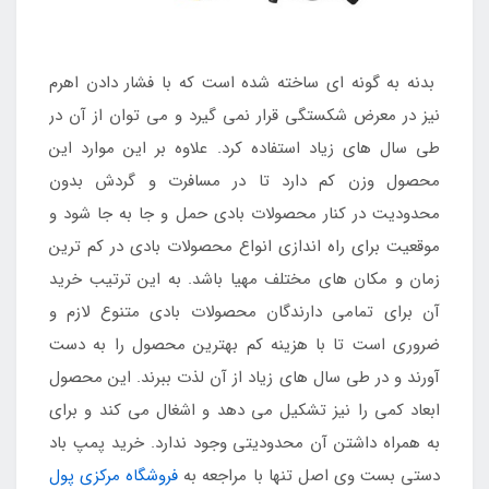
بدنه به گونه ای ساخته شده است که با فشار دادن اهرم
نیز در معرض شکستگی قرار نمی گیرد و می توان از آن در
طی سال های زیاد استفاده کرد. علاوه بر این موارد این
محصول وزن کم دارد تا در مسافرت و گردش بدون
محدودیت در کنار محصولات بادی حمل و جا به جا شود و
موقعیت برای راه اندازی انواع محصولات بادی در کم ترین
زمان و مکان های مختلف مهیا باشد. به این ترتیب خرید
آن برای تمامی دارندگان محصولات بادی متنوع لازم و
ضروری است تا با هزینه کم بهترین محصول را به دست
آورند و در طی سال های زیاد از آن لذت ببرند. این محصول
ابعاد کمی را نیز تشکیل می دهد و اشغال می کند و برای
به همراه داشتن آن محدودیتی وجود ندارد. خرید پمپ باد
دستی بست وی اصل تنها با مراجعه به
فروشگاه مرکزی پول