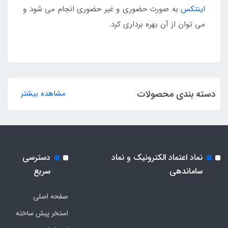
اینتکس
به صورت حضوری و غیر حضوری انجام می شود و
می توان از آن بهره برداری کرد.
دسته بندی محصولات
مشاهده بیشتر
نماد اعتماد الکترونیک و نماد
دسترسی
ساماندهی
سریع
صفحه اصلی
استخر پیش ساخته