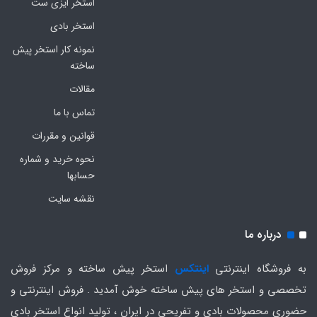
استخر ایزی ست
استخر بادی
نمونه کار استخر پیش
ساخته
مقالات
تماس با ما
قوانین و مقررات
نحوه خرید و شماره
حسابها
نقشه سایت
درباره ما
به فروشگاه اینترنتی
اینتکس
استخر پیش ساخته و مرکز فروش
تخصصی و استخر های پیش ساخته خوش آمدید . فروش اینترنتی و
حضوری محصولات بادی و تفریحی در ایران ، تولید انواع استخر بادی