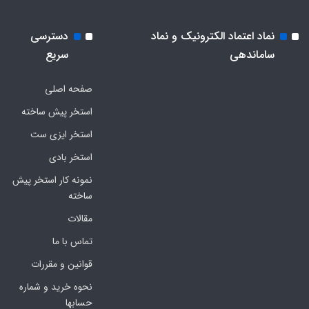
نماد اعتماد الکترونیک و نماد
دسترسی
ساماندهی
سریع
صفحه اصلی
استخر پیش ساخته
استخر ایزی ست
استخر بادی
نمونه کار استخر پیش
ساخته
مقالات
تماس با ما
قوانین و مقررات
نحوه خرید و شماره
حسابها