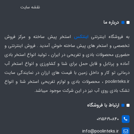
نقشه سایت
درباره ما
به فروشگاه اینترنتی
اینتکس
استخر پیش ساخته و مرکز فروش
تخصصی و استخر های پیش ساخته خوش آمدید . فروش اینترنتی و
حضوری محصولات بادی و تفریحی در ایران ، تولید انواع استخر بادی
آماده و پرتابل و قابل حمل برای شنا و کشاورزی و انواع استخر آب
درمانی تو کار و داخل زمین با قیمت های ارزان در نمایندگی سایت
poolinteks.ir ، محصولات بادی و لوازم تفریحی استخر شنا و انواع
تشک بادی روی آب نیز در این شرکت موجود میباشد.
ارتباط با فروشگاه
02156190840
info@poolinteks.ir