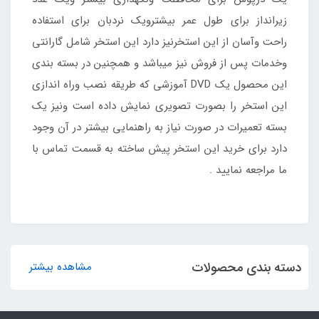
زیرانداز برای طول عمر بیشترویک نردبان برای استفاده
راحت وآسان از این استخرنیز دارد این استخر شامل گارانتی
وخدمات پس از فروش نیز میباشد و همچنین در بسته بندی
این محصول یک DVD آموزشی که طریقه نصب وراه اندازی
این استخر را بصورت تصویری نمایش داده است ونیز یک
بسته تعمیرات در صورت نیاز به راهنمایی بیشتر در آن وجود
دارد برای خرید این استخر پیش ساخته به قسمت تماس با
ما مراجعه نمایید .
دسته بندی محصولات
مشاهده بیشتر