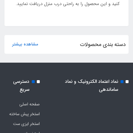
کنید و این محصول را به راحتی درب منزل دریافت نمایید.
دسته بندی محصولات
مشاهده بیشتر
نماد اعتماد الکترونیک و نماد
دسترسی
ساماندهی
سریع
صفحه اصلی
استخر پیش ساخته
استخر ایزی ست