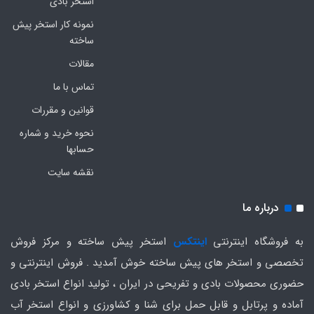
استخر بادی
نمونه کار استخر پیش
ساخته
مقالات
تماس با ما
قوانین و مقررات
نحوه خرید و شماره
حسابها
نقشه سایت
درباره ما
به فروشگاه اینترنتی
اینتکس
استخر پیش ساخته و مرکز فروش
تخصصی و استخر های پیش ساخته خوش آمدید . فروش اینترنتی و
حضوری محصولات بادی و تفریحی در ایران ، تولید انواع استخر بادی
آماده و پرتابل و قابل حمل برای شنا و کشاورزی و انواع استخر آب