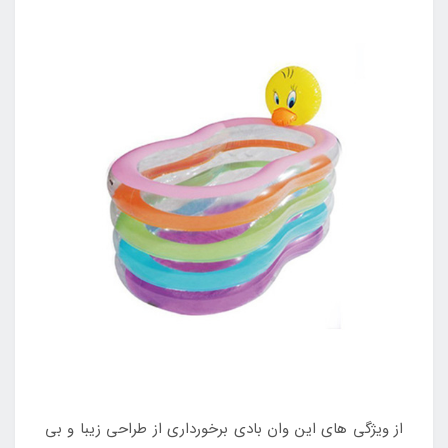
از ویژگی های این وان بادی برخورداری از طراحی زیبا و بی