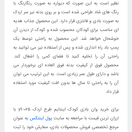
نظیر است به این صورت که دیواره به صورت رنگارنگ با
رنگ های شاد طراحی شده است و بر روی بدنه نیز سر اردک
به صورت بادی و فانتزی قرار دارد. این محصول جذاب هدیه
ای مناسب برای کودکان محسوب شده و کودک از دیدن آن
خوشحال خواهد شد. این محصول به راحتی توسط یک
پمپ باد راه اندازی شده و پس از استفاده نیز می توانید به
راحتی آن را تخلیه کنید تا فضای کمی را اشغال کند.
محصول فوق از کیفیت بدنه فوق العاده ای برخوردار می
باشد و دارای طول عمر زیادی است. به این ترتیب می توان
آن را به راحتی تا سال ها بدون افت کیفیت مورد استفاده
قرار داد.
برای خرید وان بادی کودک اینتایم طرح اردک yt-025 با
ارزان ترین قیمت با مراجعه به سایت
پول اینتکس
به عنوان
مرجع تخصصی فروش محصولات بادی، سفارش خود را ثبت