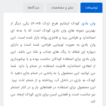
توضیحات
سایز و مشخصات
دیدگاه‌ها
وان بادی
کودک اینتایم طرح اردک yt-025 یکی دیگر از
بهترین نمونه های وان بادی کودک است که با بدنه ای
استاندارد و طراحی زیبا و فانتزی روانه بازار شده است. این
وان بادی به صورت لوبیایی طراحی شده است و دارای
دیواره ای شفاف با رنگ های جذاب و شاد می باشد. این
وان بادی برای استفاده کودکان مناسب بوده و با برخورداری
از ابعادی استاندارد، قابلیت استفاده در حمام را دارد. شما
می توانید این محصول را به راحتی در حمام جای دهید تا
کودک به بازی در داخل آب پرداخته و از حمام لذت ببرد.
این محصول برای استفاده در فضاهای باز و در کنار استخر
نیز مناسب است و فضایی ایمن برای بازی کودک ایجاد می
کند.